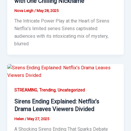
with One Chilling Nickname
Nova Leigh
/
May 28, 2025
The Intricate Power Play at the Heart of Sirens
Netflix’s limited series Sirens captivated
audiences with its intoxicating mix of mystery,
blurred
,
,
STREAMING
Trending
Uncategorized
Sirens Ending Explained: Netflix’s
Drama Leaves Viewers Divided
Helen
/
May 27, 2025
A Shocking Sirens Ending That Sparks Debate