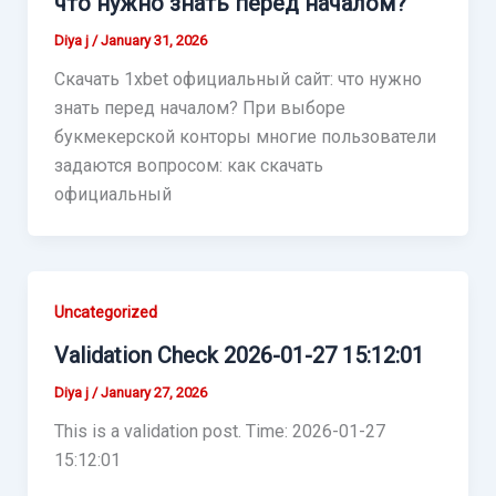
что нужно знать перед началом?
Diya j
/
January 31, 2026
Скачать 1xbet официальный сайт: что нужно
знать перед началом? При выборе
букмекерской конторы многие пользователи
задаются вопросом: как скачать
официальный
Uncategorized
Validation Check 2026-01-27 15:12:01
Diya j
/
January 27, 2026
This is a validation post. Time: 2026-01-27
15:12:01