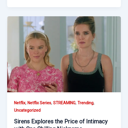
,
,
,
,
Netflix
Netflix Series
STREAMING
Trending
Uncategorized
Sirens Explores the Price of Intimacy