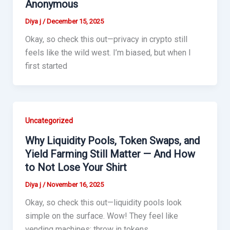
Anonymous
Diya j
/
December 15, 2025
Okay, so check this out—privacy in crypto still
feels like the wild west. I’m biased, but when I
first started
Uncategorized
Why Liquidity Pools, Token Swaps, and
Yield Farming Still Matter — And How
to Not Lose Your Shirt
Diya j
/
November 16, 2025
Okay, so check this out—liquidity pools look
simple on the surface. Wow! They feel like
vending machines: throw in tokens,