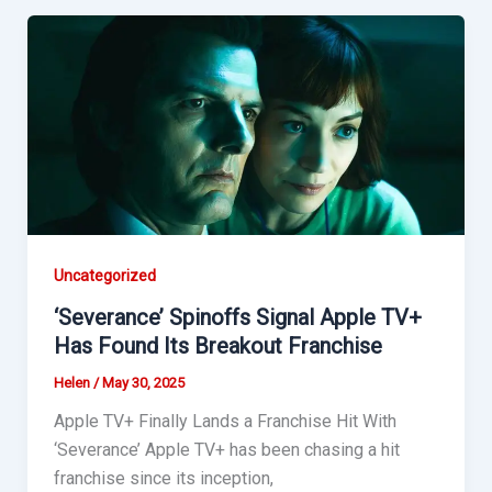
Uncategorized
‘Severance’ Spinoffs Signal Apple TV+
Has Found Its Breakout Franchise
Helen
/
May 30, 2025
Apple TV+ Finally Lands a Franchise Hit With
‘Severance’ Apple TV+ has been chasing a hit
franchise since its inception,