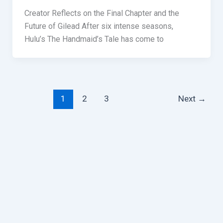
Creator Reflects on the Final Chapter and the
Future of Gilead After six intense seasons,
Hulu’s The Handmaid’s Tale has come to
1
2
3
Next
→