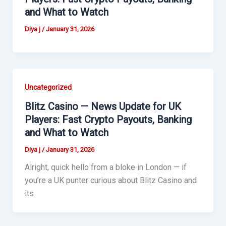
and What to Watch
Diya j
/
January 31, 2026
Uncategorized
Blitz Casino — News Update for UK
Players: Fast Crypto Payouts, Banking
and What to Watch
Diya j
/
January 31, 2026
Alright, quick hello from a bloke in London — if
you’re a UK punter curious about Blitz Casino and
its