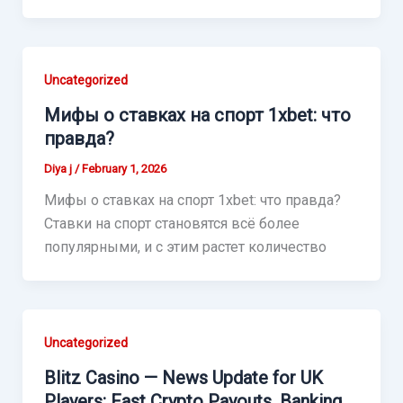
Uncategorized
Мифы о ставках на спорт 1xbet: что
правда?
Diya j
/
February 1, 2026
Мифы о ставках на спорт 1xbet: что правда?
Ставки на спорт становятся всё более
популярными, и с этим растет количество
Uncategorized
Blitz Casino — News Update for UK
Players: Fast Crypto Payouts, Banking