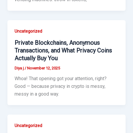
Uncategorized
Private Blockchains, Anonymous
Transactions, and What Privacy Coins
Actually Buy You
Diya j
/
November 12, 2025
Whoa! That opening got your attention, right?
Good — because privacy in crypto is messy,
messy in a good way.
Uncategorized