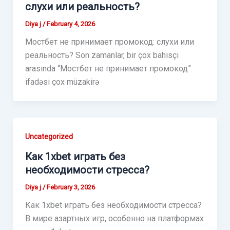
слухи или реальность?
Diya j
/
February 4, 2026
Мостбет не принимает промокод: слухи или
реальность? Son zamanlar, bir çox bahisçi
arasında “Мостбет не принимает промокод”
ifadəsi çox müzakirə
Uncategorized
Как 1xbet играть без
необходимости стресса?
Diya j
/
February 3, 2026
Как 1xbet играть без необходимости стресса?
В мире азартных игр, особенно на платформах