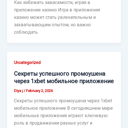
Как избежать зависимости, играя в
приложение казино Игра в приложения
казино может стать увлекательным и
захватывающим опытом, но важно
соблюдать
Uncategorized
Секреты успешного промоушена
через 1xbet мобильное приложение
Diya j
/
February 2, 2026
Секреты успешного промоушена через 1xbet
мобильное приложение В сегодняшнем мире
мобильные приложения играют ключевую
роль в продвижении разных услуг и