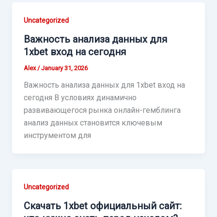
Uncategorized
Важность анализа данных для
1xbet вход на сегодня
Alex
/
January 31, 2026
Важность анализа данных для 1xbet вход на
сегодня В условиях динамично
развивающегося рынка онлайн-гемблинга
анализ данных становится ключевым
инструментом для
Uncategorized
Скачать 1xbet официальный сайт: