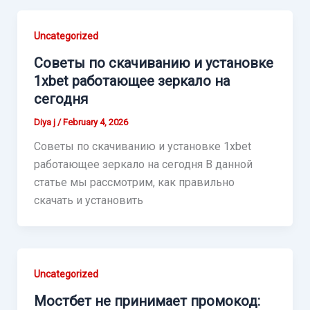
Uncategorized
Советы по скачиванию и установке
1xbet работающее зеркало на
сегодня
Diya j
/
February 4, 2026
Советы по скачиванию и установке 1xbet
работающее зеркало на сегодня В данной
статье мы рассмотрим, как правильно
скачать и установить
Uncategorized
Мостбет не принимает промокод: